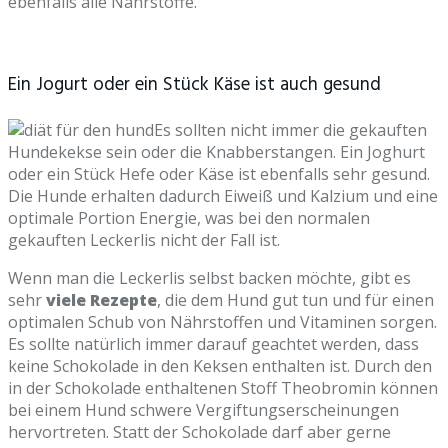
ebenfalls alle Nährstoffe.
Ein Jogurt oder ein Stück Käse ist auch gesund
Es sollten nicht immer die gekauften
Hundekekse sein oder die Knabberstangen. Ein Joghurt
oder ein Stück Hefe oder Käse ist ebenfalls sehr gesund.
Die Hunde erhalten dadurch Eiweiß und Kalzium und eine
optimale Portion Energie, was bei den normalen
gekauften Leckerlis nicht der Fall ist.
Wenn man die Leckerlis selbst backen möchte, gibt es
sehr
viele Rezepte
, die dem Hund gut tun und für einen
optimalen Schub von Nährstoffen und Vitaminen sorgen.
Es sollte natürlich immer darauf geachtet werden, dass
keine Schokolade in den Keksen enthalten ist. Durch den
in der Schokolade enthaltenen Stoff Theobromin können
bei einem Hund schwere Vergiftungserscheinungen
hervortreten. Statt der Schokolade darf aber gerne