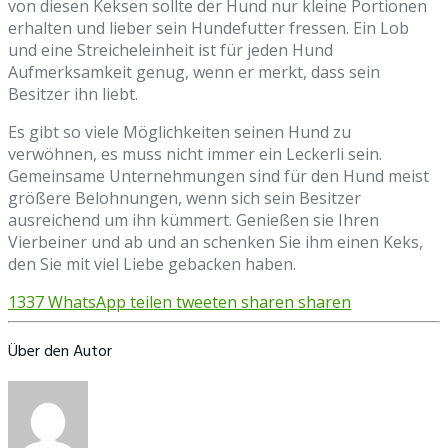
von diesen Keksen sollte der Hund nur kleine Portionen
erhalten und lieber sein Hundefutter fressen. Ein Lob
und eine Streicheleinheit ist für jeden Hund
Aufmerksamkeit genug, wenn er merkt, dass sein
Besitzer ihn liebt.
Es gibt so viele Möglichkeiten seinen Hund zu
verwöhnen, es muss nicht immer ein Leckerli sein.
Gemeinsame Unternehmungen sind für den Hund meist
größere Belohnungen, wenn sich sein Besitzer
ausreichend um ihn kümmert. Genießen sie Ihren
Vierbeiner und ab und an schenken Sie ihm einen Keks,
den Sie mit viel Liebe gebacken haben.
1337
WhatsApp
teilen
tweeten
sharen
sharen
Über den Autor