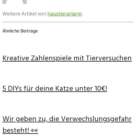
Weitere Artikel von
haustierarlarm
.
Ähnliche Beiträge
Kreative Zahlenspiele mit Tierversuchen
5 DIYs für deine Katze unter 10€!
Wir geben zu, die Verwechslungsgefahr
besteht! 👀