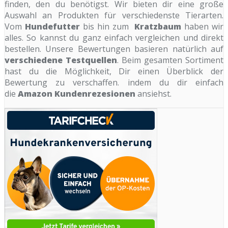
finden, den du benötigst. Wir bieten dir eine große
Auswahl an Produkten für verschiedenste Tierarten.
Vom
Hundefutter
bis hin zum
Kratzbaum
haben wir
alles. So kannst du ganz einfach vergleichen und direkt
bestellen. Unsere Bewertungen basieren natürlich auf
verschiedene Testquellen
. Beim gesamten Sortiment
hast du die Möglichkeit, Dir einen Überblick der
Bewertung zu verschaffen. indem du dir einfach
die
Amazon Kundenrezesionen
ansiehst.