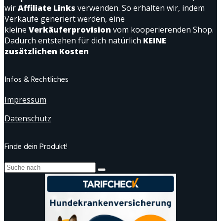
wir
Affiliate Links
verwenden. So erhalten wir, indem
Verkäufe generiert werden, eine
kleine
Verkäuferprovision
vom kooperierenden Shop.
Dadurch entstehen für dich natürlich
KEINE
zusätzlichen Kosten
Infos & Rechtliches
Impressum
Datenschutz
Finde dein Produkt!