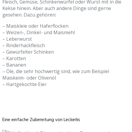
Fleisch, Gemüse, Schinkenwürfel oder Wurst mit in die
Kekse hinein. Aber auch andere Dinge sind gerne
gesehen. Dazu gehören:
– Maiskleie oder Haferflocken
– Weizen-, Dinkel- und Maismehl
– Leberwurst
– Rinderhackfleisch
– Gewürfelter Schinken
– Karotten
– Bananen
– Öle, die sehr hochwertig sind, wie zum Beispiel
Maiskeim- oder Olivenöl
– Hartgekochte Eier
Eine einfache Zubereitung von Leckerlis