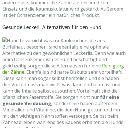
andererseits kommen die Zähne ausreichend zum
Einsatz und die Kaumuskulatur wird gestärkt. Außerdem
ist der Ochsenziemer ein natürliches Produkt.
Gesunde Leckerli Alternativen für den Hund
Kauknochen, die aus
Büffelhaut bestehen, sind ebenfalls eine optimale
Alternative zu den gewöhnlichen Leckerlis. Denn wie auch
beim Ochsenziemer ist der Hund beschäftigt und
gleichzeitig sorgen diese Alternativen für eine
Reinigung
der Zähne
. Ebenfalls sind harte Biskuits sehr vorteilhaft.
Diese kann man sogar selbst herstellen und sie haben
den Vorteil, dass man weiß, was darin enthalten ist und
kann die Inhalte selbst aussuchen. Vorteilhaft sind die
pflanzlichen Faserstoffe. Sie sorgen nicht nur
für eine
gesunde Verdauung
, sondern Sie haben außerdem
Mineralien und Vitamine, die dem Hund guttun und ihn
mit den wichtigen Nährstoffen versorgen. Selbst beim
Zähneabreiben während des Kauens erhalten die Hunde