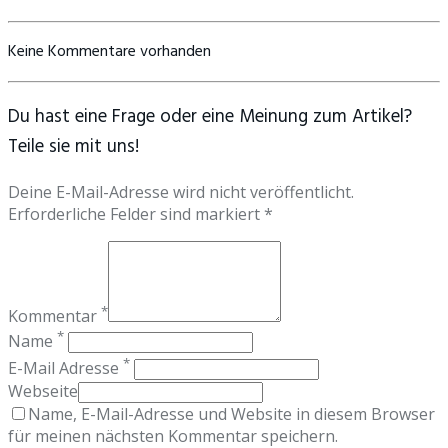
Keine Kommentare vorhanden
Du hast eine Frage oder eine Meinung zum Artikel?
Teile sie mit uns!
Deine E-Mail-Adresse wird nicht veröffentlicht.
Erforderliche Felder sind markiert *
*
Kommentar
*
Name
*
E-Mail Adresse
Webseite
Name, E-Mail-Adresse und Website in diesem Browser
für meinen nächsten Kommentar speichern.