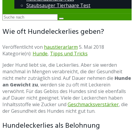
Staubsauger Tierhaare Test
Wie oft Hundeleckerlies geben?
Veröffentlicht von
haustierarlarm
5. Mai 2018
Kategorie(n):
Hunde
,
Tipps und Tricks
Jeder Hund liebt sie, die Leckerlies. Aber sie werden
manchmal in Mengen verabreicht, die der Gesundheit
nicht mehr zuträglich sind. Auf Dauer nehmen die
Hunde
an Gewicht zu
, werden sie zu oft mit Leckerein
verwöhnt. Für das Gebiss des Hundes sind sie ebenfalls
auf Dauer nicht geeignet. Viele der Leckerchen haben
Inhaltsstoffe wie Zucker und
Geschmacksverstärker
, die
der Gesundheit des Hundes nicht gut tun.
Hundeleckerlies als Belohnung